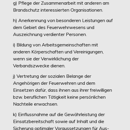
g) Pflege der Zusammenarbeit mit anderen am
Brandschutz interessierten Organisationen.
h) Anerkennung von besonderen Leistungen auf
dem Gebiet des Feuerwehrwesens und
Auszeichnung verdienter Personen.
i) Bildung von Arbeitsgemeinschaften mit
anderen Körperschaften und Vereinigungen,
wenn sie der Verwirklichung der
Verbandszwecke dienen.
j) Vertretung der sozialen Belange der
Angehörigen der Feuerwehren und dem
Einsetzen dafür, dass ihnen aus ihrer freiwilligen
bzw. beruflichen Tätigkeit keine persönlichen
Nachteile erwachsen.
k) Einflussnahme auf die Gewährleistung der
Einsatzbereitschaft sowie auf Inhalt und die
Sicherung optimaler Voraussetzungen für Aus-