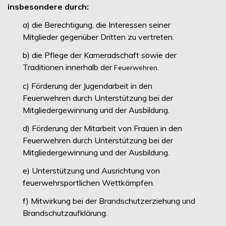
insbesondere durch:
a) die Berechtigung, die Interessen seiner
Mitglieder gegenüber Dritten zu vertreten.
b) die Pflege der Kameradschaft sowie der
Traditionen innerhalb der
Feuerwehren.
c) Förderung der Jugendarbeit in den
Feuerwehren durch Unterstützung bei der
Mitgliedergewinnung und der Ausbildung.
d) Förderung der Mitarbeit von Frauen in den
Feuerwehren durch Unterstützung bei der
Mitgliedergewinnung und der Ausbildung.
e) Unterstützung und Ausrichtung von
feuerwehrsportlichen Wettkämpfen.
f) Mitwirkung bei der Brandschutzerziehung und
Brandschutzaufklärung.