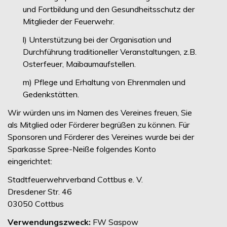
und Fortbildung und den Gesundheitsschutz der
Mitglieder der Feuerwehr.
l) Unterstützung bei der Organisation und
Durchführung traditioneller Veranstaltungen, z.B.
Osterfeuer, Maibaumaufstellen.
m) Pflege und Erhaltung von Ehrenmalen und
Gedenkstätten.
Wir würden uns im Namen des Vereines freuen, Sie
als Mitglied oder Förderer begrüßen zu können. Für
Sponsoren und Förderer des Vereines wurde bei der
Sparkasse Spree-Neiße folgendes Konto
eingerichtet:
Stadtfeuerwehrverband Cottbus e. V.
Dresdener Str. 46
03050 Cottbus
Verwendungszweck:
FW Saspow