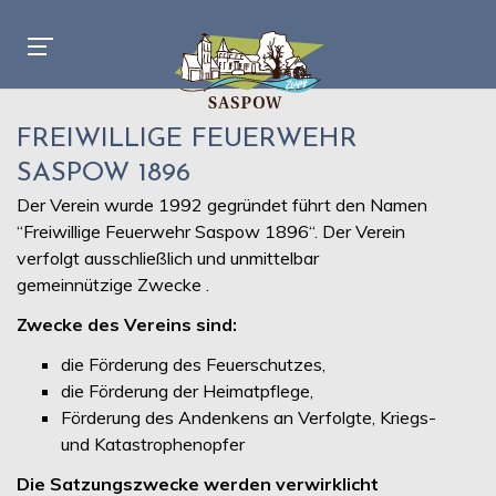
FREIWILLIGE FEUERWEHR
SASPOW 1896
Der Verein wurde 1992 gegründet führt den Namen
“Freiwillige Feuerwehr Saspow 1896“. Der Verein
verfolgt ausschließlich und unmittelbar
gemeinnützige Zwecke .
Zwecke des Vereins sind:
die Förderung des Feuerschutzes,
die Förderung der Heimatpflege,
Förderung des Andenkens an Verfolgte, Kriegs-
und Katastrophenopfer
Die Satzungszwecke werden verwirklicht