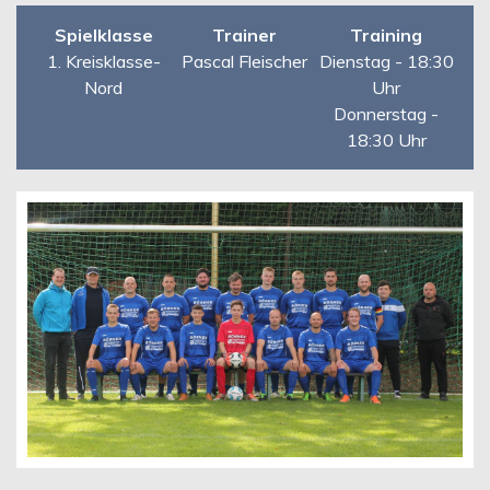
Spielklasse
Trainer
Training
1. Kreisklasse-
Pascal Fleischer
Dienstag - 18:30
Nord
Uhr
Donnerstag -
18:30 Uhr