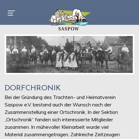
DORFCHRONIK
Bei der Gründung des Trachten- und Heimatverein
Saspow e.V. bestand auch der Wunsch nach der
Zusammenstellung einer Ortschronik. In der Sektion
„Ortschronik“ fanden sich interessierte Mitglieder
zusammen. In mühevoller Kleinarbeit wurde viel
Material zusammengetragen. Zahlreiche Zeitzeugen