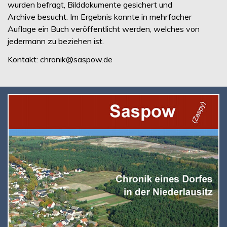
wurden befragt, Bilddokumente gesichert und
Archive besucht. Im Ergebnis konnte in mehrfacher
Auflage ein Buch veröffentlicht werden, welches von
jedermann zu beziehen ist.
Kontakt: chronik@saspow.de