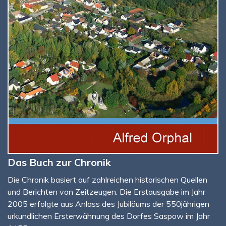
Das Buch zur Chronik
Die Chronik basiert auf zahlreichen historischen Quellen
und Berichten von Zeitzeugen. Die Erstausgabe im Jahr
2005 erfolgte aus Anlass des Jubiläums der 550jährigen
urkundlichen Ersterwähnung des Dorfes Saspow im Jahr