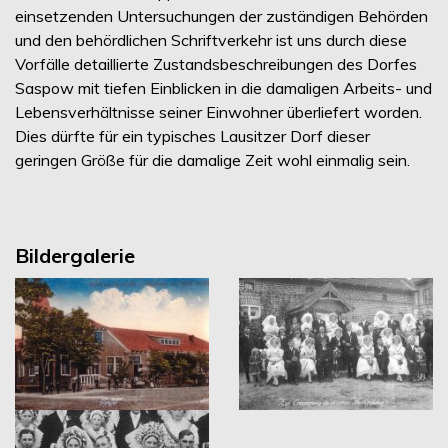
einsetzenden Untersuchungen der zuständigen Behörden
und den behördlichen Schriftverkehr ist uns durch diese
Vorfälle detaillierte Zustandsbeschreibungen des Dorfes
Saspow mit tiefen Einblicken in die damaligen Arbeits- und
Lebensverhältnisse seiner Einwohner überliefert worden.
Dies dürfte für ein typisches Lausitzer Dorf dieser
geringen Größe für die damalige Zeit wohl einmalig sein.
Bildergalerie