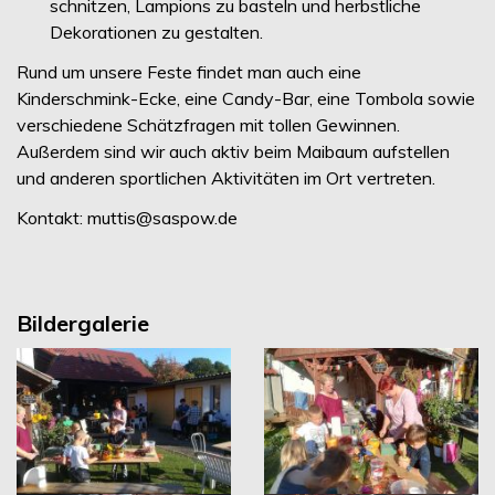
schnitzen, Lampions zu basteln und herbstliche
Dekorationen zu gestalten.
Rund um unsere Feste findet man auch eine
Kinderschmink-Ecke, eine Candy-Bar, eine Tombola sowie
verschiedene Schätzfragen mit tollen Gewinnen.
Außerdem sind wir auch aktiv beim Maibaum aufstellen
und anderen sportlichen Aktivitäten im Ort vertreten.
Kontakt: muttis@saspow.de
Bildergalerie