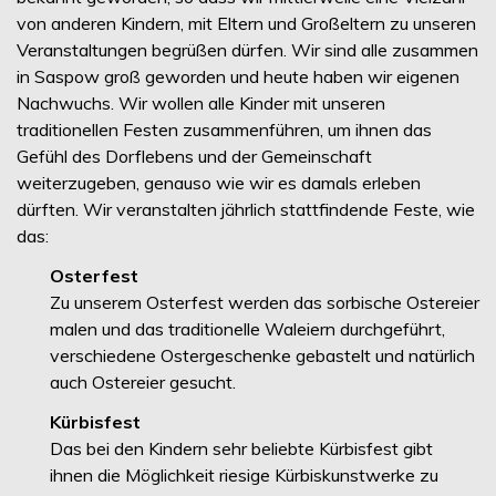
von anderen Kindern, mit Eltern und Großeltern zu unseren
Veranstaltungen begrüßen dürfen. Wir sind alle zusammen
in Saspow groß geworden und heute haben wir eigenen
Nachwuchs. Wir wollen alle Kinder mit unseren
traditionellen Festen zusammenführen, um ihnen das
Gefühl des Dorflebens und der Gemeinschaft
weiterzugeben, genauso wie wir es damals erleben
dürften. Wir veranstalten jährlich stattfindende Feste, wie
das:
Osterfest
Zu unserem Osterfest werden das sorbische Ostereier
malen und das traditionelle Waleiern durchgeführt,
verschiedene Ostergeschenke gebastelt und natürlich
auch Ostereier gesucht.
Kürbisfest
Das bei den Kindern sehr beliebte Kürbisfest gibt
ihnen die Möglichkeit riesige Kürbiskunstwerke zu