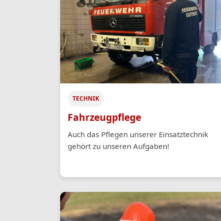
TECHNIK
Fahrzeugpflege
Auch das Pflegen unserer Einsatztechnik
gehört zu unseren Aufgaben!