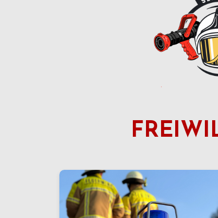
FREIWI