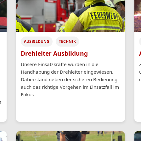
AUSBILDUNG
TECHNIK
Drehleiter Ausbildung
Unsere Einsatzkräfte wurden in die
Handhabung der Drehleiter eingewiesen.
Dabei stand neben der sicheren Bedienung
auch das richtige Vorgehen im Einsatzfall im
Fokus.
s