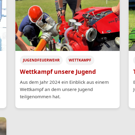
JUGENDFEUERWEHR
WETTKAMPF
Wettkampf unsere Jugend
Aus dem Jahr 2024 ein Einblick aus einem
Wettkampf an dem unsere Jugend
teilgenommen hat.