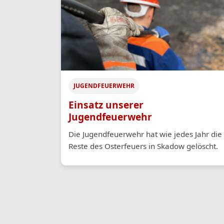
JUGENDFEUERWEHR
Einsatz unserer
Jugendfeuerwehr
Die Jugendfeuerwehr hat wie jedes Jahr die
Reste des Osterfeuers in Skadow gelöscht.