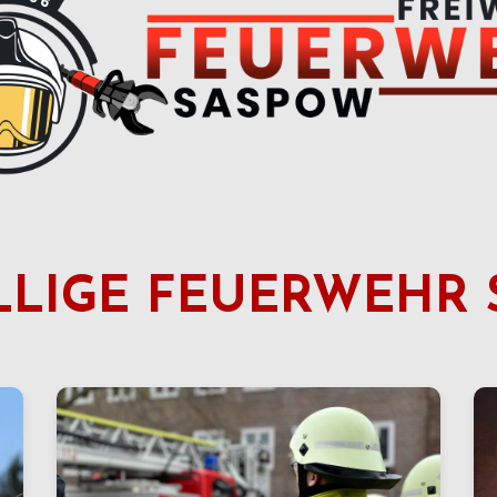
LLIGE FEUERWEHR