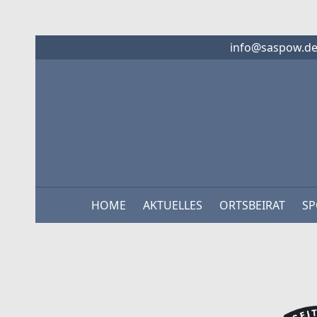
info@saspow.d
HOME
AKTUELLES
ORTSBEIRAT
SP