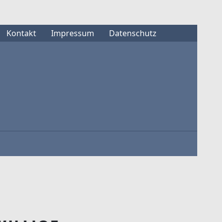
Navigation
Kontakt
Impressum
Datenschutz
überspringen