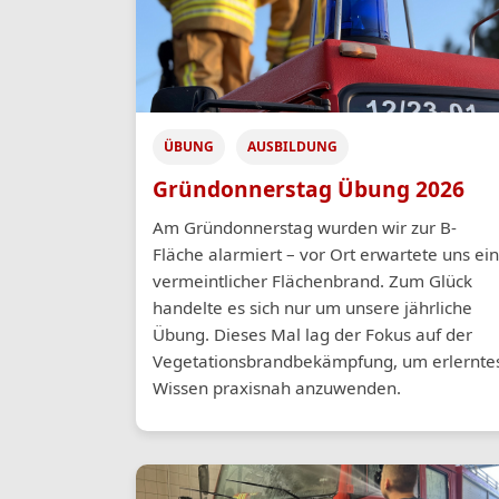
ÜBUNG
AUSBILDUNG
Gründonnerstag Übung 2026
Am Gründonnerstag wurden wir zur B-
Fläche alarmiert – vor Ort erwartete uns ein
vermeintlicher Flächenbrand. Zum Glück
handelte es sich nur um unsere jährliche
Übung. Dieses Mal lag der Fokus auf der
Vegetationsbrandbekämpfung, um erlernte
Wissen praxisnah anzuwenden.