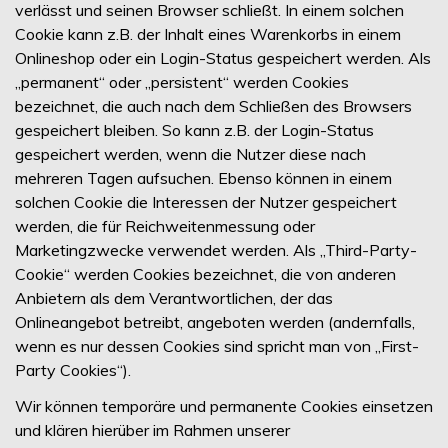
verlässt und seinen Browser schließt. In einem solchen
Cookie kann z.B. der Inhalt eines Warenkorbs in einem
Onlineshop oder ein Login-Status gespeichert werden. Als
„permanent“ oder „persistent“ werden Cookies
bezeichnet, die auch nach dem Schließen des Browsers
gespeichert bleiben. So kann z.B. der Login-Status
gespeichert werden, wenn die Nutzer diese nach
mehreren Tagen aufsuchen. Ebenso können in einem
solchen Cookie die Interessen der Nutzer gespeichert
werden, die für Reichweitenmessung oder
Marketingzwecke verwendet werden. Als „Third-Party-
Cookie“ werden Cookies bezeichnet, die von anderen
Anbietern als dem Verantwortlichen, der das
Onlineangebot betreibt, angeboten werden (andernfalls,
wenn es nur dessen Cookies sind spricht man von „First-
Party Cookies“).
Wir können temporäre und permanente Cookies einsetzen
und klären hierüber im Rahmen unserer