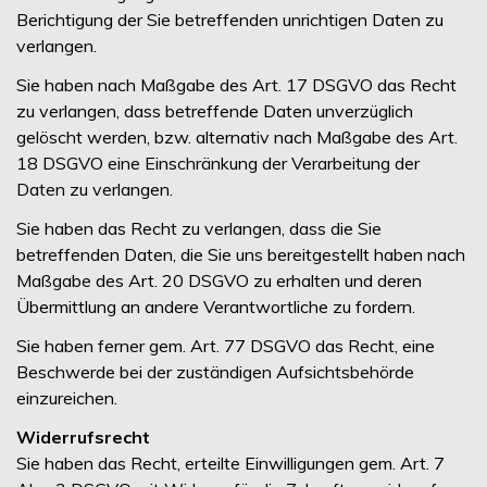
Berichtigung der Sie betreffenden unrichtigen Daten zu
verlangen.
Sie haben nach Maßgabe des Art. 17 DSGVO das Recht
zu verlangen, dass betreffende Daten unverzüglich
gelöscht werden, bzw. alternativ nach Maßgabe des Art.
18 DSGVO eine Einschränkung der Verarbeitung der
Daten zu verlangen.
Sie haben das Recht zu verlangen, dass die Sie
betreffenden Daten, die Sie uns bereitgestellt haben nach
Maßgabe des Art. 20 DSGVO zu erhalten und deren
Übermittlung an andere Verantwortliche zu fordern.
Sie haben ferner gem. Art. 77 DSGVO das Recht, eine
Beschwerde bei der zuständigen Aufsichtsbehörde
einzureichen.
Widerrufsrecht
Sie haben das Recht, erteilte Einwilligungen gem. Art. 7