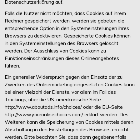
Datenschutzerklärung auf.
Falls die Nutzer nicht möchten, dass Cookies auf ihrem
Rechner gespeichert werden, werden sie gebeten die
entsprechende Option in den Systemeinstellungen ihres
Browsers zu deaktivieren. Gespeicherte Cookies können
in den Systemeinstellungen des Browsers gelöscht
werden. Der Ausschluss von Cookies kann zu
Funktionseinschränkungen dieses Onlineangebotes
führen.
Ein genereller Widerspruch gegen den Einsatz der zu
Zwecken des Onlinemarketing eingesetzten Cookies kann
bei einer Vielzahl der Dienste, vor allem im Fall des
Trackings, über die US-amerikanische Seite
http://www.aboutads.info/choices/ oder die EU-Seite
http://www.youronlinechoices.com/ erklärt werden. Des
Weiteren kann die Speicherung von Cookies mittels deren
Abschaltung in den Einstellungen des Browsers erreicht
werden. Bitte beachten Sie, dass dann gegebenenfalls