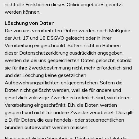
nicht alle Funktionen dieses Onlineangebotes genutzt
werden können.
Löschung von Daten
Die von uns verarbeiteten Daten werden nach Maßgabe
der Art. 17 und 18 DSGVO gelöscht oder in ihrer
Verarbeitung eingeschränkt. Sofern nicht im Rahmen
dieser Datenschutzerklärung ausdrücklich angegeben,
werden die bei uns gespeicherten Daten gelöscht, sobald
sie für ihre Zweckbestimmung nicht mehr erforderlich sind
und der Löschung keine gesetzlichen
Aufbewahrungspflichten entgegenstehen. Sofern die
Daten nicht gelöscht werden, weil sie für andere und
gesetzlich zulässige Zwecke erforderlich sind, wird deren
Verarbeitung eingeschränkt. D.h. die Daten werden
gesperrt und nicht für andere Zwecke verarbeitet. Das gilt
z.B. für Daten, die aus handels- oder steuerrechtlichen
Gründen aufbewahrt werden müssen.
Nach gesetzlichen Vorgaben in Deutschland, erfolgt die