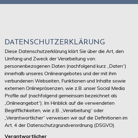
DATENSCHUTZERKLÄRUNG
Diese Datenschutzerklärung klärt Sie über die Art, den
Umfang und Zweck der Verarbeitung von
personenbezogenen Daten (nachfolgend kurz „Daten“)
innerhalb unseres Onlineangebotes und der mit ihm
verbundenen Webseiten, Funktionen und Inhalte sowie
externen Onlinepräsenzen, wie z.B. unser Social Media
Profile auf (nachfolgend gemeinsam bezeichnet als
„Onlineangebot“). Im Hinblick auf die verwendeten
Begrifflichkeiten, wie z.B. „Verarbeitung“ oder
„Verantwortlicher“ verweisen wir auf die Definitionen im
Art. 4 der Datenschutzgrundverordnung (DSGVO).
Verantwortlicher