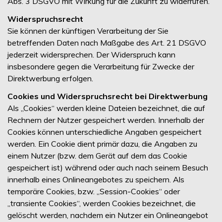
Abs. 3 DSGVO mit Wirkung für die Zukunft zu widerrufen.
Widerspruchsrecht
Sie können der künftigen Verarbeitung der Sie
betreffenden Daten nach Maßgabe des Art. 21 DSGVO
jederzeit widersprechen. Der Widerspruch kann
insbesondere gegen die Verarbeitung für Zwecke der
Direktwerbung erfolgen.
Cookies und Widerspruchsrecht bei Direktwerbung
Als „Cookies“ werden kleine Dateien bezeichnet, die auf
Rechnern der Nutzer gespeichert werden. Innerhalb der
Cookies können unterschiedliche Angaben gespeichert
werden. Ein Cookie dient primär dazu, die Angaben zu
einem Nutzer (bzw. dem Gerät auf dem das Cookie
gespeichert ist) während oder auch nach seinem Besuch
innerhalb eines Onlineangebotes zu speichern. Als
temporäre Cookies, bzw. „Session-Cookies“ oder
„transiente Cookies“, werden Cookies bezeichnet, die
gelöscht werden, nachdem ein Nutzer ein Onlineangebot