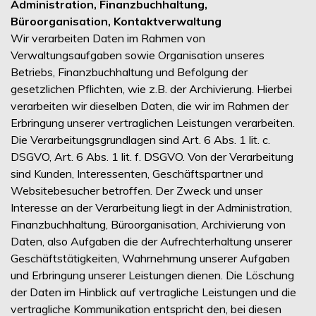
Administration, Finanzbuchhaltung,
Büroorganisation, Kontaktverwaltung
Wir verarbeiten Daten im Rahmen von
Verwaltungsaufgaben sowie Organisation unseres
Betriebs, Finanzbuchhaltung und Befolgung der
gesetzlichen Pflichten, wie z.B. der Archivierung. Hierbei
verarbeiten wir dieselben Daten, die wir im Rahmen der
Erbringung unserer vertraglichen Leistungen verarbeiten.
Die Verarbeitungsgrundlagen sind Art. 6 Abs. 1 lit. c.
DSGVO, Art. 6 Abs. 1 lit. f. DSGVO. Von der Verarbeitung
sind Kunden, Interessenten, Geschäftspartner und
Websitebesucher betroffen. Der Zweck und unser
Interesse an der Verarbeitung liegt in der Administration,
Finanzbuchhaltung, Büroorganisation, Archivierung von
Daten, also Aufgaben die der Aufrechterhaltung unserer
Geschäftstätigkeiten, Wahrnehmung unserer Aufgaben
und Erbringung unserer Leistungen dienen. Die Löschung
der Daten im Hinblick auf vertragliche Leistungen und die
vertragliche Kommunikation entspricht den, bei diesen