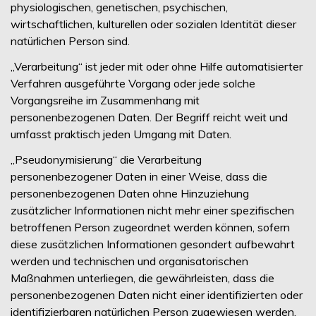
physiologischen, genetischen, psychischen,
wirtschaftlichen, kulturellen oder sozialen Identität dieser
natürlichen Person sind.
„Verarbeitung“ ist jeder mit oder ohne Hilfe automatisierter
Verfahren ausgeführte Vorgang oder jede solche
Vorgangsreihe im Zusammenhang mit
personenbezogenen Daten. Der Begriff reicht weit und
umfasst praktisch jeden Umgang mit Daten.
„Pseudonymisierung“ die Verarbeitung
personenbezogener Daten in einer Weise, dass die
personenbezogenen Daten ohne Hinzuziehung
zusätzlicher Informationen nicht mehr einer spezifischen
betroffenen Person zugeordnet werden können, sofern
diese zusätzlichen Informationen gesondert aufbewahrt
werden und technischen und organisatorischen
Maßnahmen unterliegen, die gewährleisten, dass die
personenbezogenen Daten nicht einer identifizierten oder
identifizierbaren natürlichen Person zugewiesen werden.