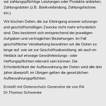
wir zahlungspflichtige Leistungen oder Produkte anbieten,
Zahlungsdaten (z.B., Bankverbindung, Zahlungshistorie,
etc.).
Wir löschen Daten, die zur Erbringung unserer satzungs-
und geschäftsmäßigen Zwecke nicht mehr erforderlich
sind. Dies bestimmt sich entsprechend der jeweiligen
Aufgaben und vertraglichen Beziehungen. Im Fall
geschäftlicher Verarbeitung bewahren wir die Daten so
lange auf, wie sie zur Geschäftsabwicklung, als auch im
Hinblick auf etwaige Gewährleistungs- oder
Haftungspflichten relevant sein können. Die
Erforderlichkeit der Aufbewahrung der Daten wird alle drei
Jahre überprüft; im Übrigen gelten die gesetzlichen
Aufbewahrungspflichten.
Erstellt mit Datenschutz-Generator.de von RA
Dr.Thomas Schwenke