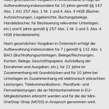
Aufbewahrung insbesondere für 10 Jahre gemäß §§ 147
Abs. 1 AO, 257 Abs. 1 Nr. 1 und 4, Abs. 4 HGB (Bücher,
Aufzeichnungen, Lageberichte, Buchungsbelege,
Handelsbücher, für Besteuerung relevanter Unterlagen,
etc.) und 6 Jahre gemäß § 257 Abs. 1 Nr. 2 und 3, Abs. 4
HGB (Handelsbriefe).
Nach gesetzlichen Vorgaben in Österreich erfolgt die
Aufbewahrung insbesondere für 7 J gemäß § 132 Abs. 1
BAO (Buchhaltungsunterlagen, Belege/Rechnungen,
Konten, Belege, Geschäftspapiere, Aufstellung der
Einnahmen und Ausgaben, etc.), für 22 Jahre im
Zusammenhang mit Grundstücken und für 10 Jahre bei
Unterlagen im Zusammenhang mit elektronisch erbrachten
Leistungen, Telekommunikations-, Rundfunk- und
Fernsehleistungen, die an Nichtunternehmer in EU-
Mitgliedstaaten erbracht werden und für die der Mini-
OneStop-Shop (MOSS) in Anspruch genommen wird.