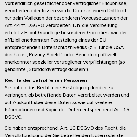
Vorbehaltlich gesetzlicher oder vertraglicher Erlaubnisse,
verarbeiten oder lassen wir die Daten in einem Drittland
nur beim Vorliegen der besonderen Voraussetzungen der
Art. 44 ff. DSGVO verarbeiten. D.h. die Verarbeitung
erfolgt z.B. auf Grundlage besonderer Garantien, wie der
offiziell anerkannten Feststellung eines der EU
entsprechenden Datenschutzniveaus (z.B. für die USA
durch das „Privacy Shield“) oder Beachtung offiziell
anerkannter spezieller vertraglicher Verpflichtungen (so
genannte „Standardvertragsklauseln“).
Rechte der betroffenen Personen
Sie haben das Recht, eine Bestätigung darüber zu
verlangen, ob betreffende Daten verarbeitet werden und
auf Auskunft über diese Daten sowie auf weitere
Informationen und Kopie der Daten entsprechend Art. 15
DSGVO.
Sie haben entsprechend. Art. 16 DSGVO das Recht, die
Vervollständigung der Sie betreffenden Daten oder die