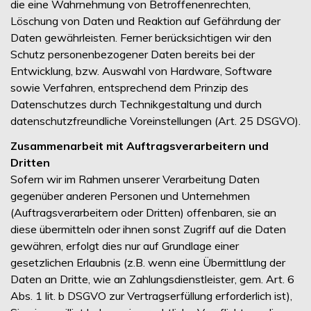
die eine Wahrnehmung von Betroffenenrechten,
Löschung von Daten und Reaktion auf Gefährdung der
Daten gewährleisten. Ferner berücksichtigen wir den
Schutz personenbezogener Daten bereits bei der
Entwicklung, bzw. Auswahl von Hardware, Software
sowie Verfahren, entsprechend dem Prinzip des
Datenschutzes durch Technikgestaltung und durch
datenschutzfreundliche Voreinstellungen (Art. 25 DSGVO).
Zusammenarbeit mit Auftragsverarbeitern und
Dritten
Sofern wir im Rahmen unserer Verarbeitung Daten
gegenüber anderen Personen und Unternehmen
(Auftragsverarbeitern oder Dritten) offenbaren, sie an
diese übermitteln oder ihnen sonst Zugriff auf die Daten
gewähren, erfolgt dies nur auf Grundlage einer
gesetzlichen Erlaubnis (z.B. wenn eine Übermittlung der
Daten an Dritte, wie an Zahlungsdienstleister, gem. Art. 6
Abs. 1 lit. b DSGVO zur Vertragserfüllung erforderlich ist),