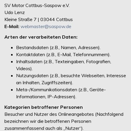
SV Motor Cottbus-Saspow e.V.
Udo Lenz
Kleine Straße 7 | 03044 Cottbus
E-Mail:
webmaster@saspow.de
Arten der verarbeiteten Daten:
Bestandsdaten (z.B., Namen, Adressen).
Kontaktdaten (z.B., E-Mail, Telefonnummern).
Inhaltsdaten (z.B., Texteingaben, Fotografien,
Videos).
Nutzungsdaten (z.B., besuchte Webseiten, Interesse
an Inhalten, Zugriffszeiten).
Meta-/Kommunikationsdaten (z.B., Geräte-
Informationen, IP-Adressen).
Kategorien betroffener Personen
Besucher und Nutzer des Onlineangebotes (Nachfolgend
bezeichnen wir die betroffenen Personen
zusammenfassend auch als „Nutzer“).