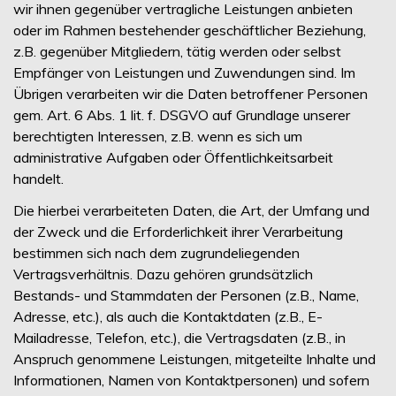
wir ihnen gegenüber vertragliche Leistungen anbieten
oder im Rahmen bestehender geschäftlicher Beziehung,
z.B. gegenüber Mitgliedern, tätig werden oder selbst
Empfänger von Leistungen und Zuwendungen sind. Im
Übrigen verarbeiten wir die Daten betroffener Personen
gem. Art. 6 Abs. 1 lit. f. DSGVO auf Grundlage unserer
berechtigten Interessen, z.B. wenn es sich um
administrative Aufgaben oder Öffentlichkeitsarbeit
handelt.
Die hierbei verarbeiteten Daten, die Art, der Umfang und
der Zweck und die Erforderlichkeit ihrer Verarbeitung
bestimmen sich nach dem zugrundeliegenden
Vertragsverhältnis. Dazu gehören grundsätzlich
Bestands- und Stammdaten der Personen (z.B., Name,
Adresse, etc.), als auch die Kontaktdaten (z.B., E-
Mailadresse, Telefon, etc.), die Vertragsdaten (z.B., in
Anspruch genommene Leistungen, mitgeteilte Inhalte und
Informationen, Namen von Kontaktpersonen) und sofern