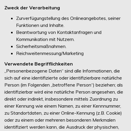
Zweck der Verarbeitung
Zurverfügungstellung des Onlineangebotes, seiner
Funktionen und Inhalte.
Beantwortung von Kontaktanfragen und
Kommunikation mit Nutzern.
Sicherheitsmaßnahmen.
Reichweitenmessung/Marketing
Verwendete Begrifflichkeiten
„Personenbezogene Daten“ sind alle Informationen, die
sich auf eine identifizierte oder identifizierbare natürliche
Person (im Folgenden „betroffene Person“) beziehen; als
identifizierbar wird eine natürliche Person angesehen, die
direkt oder indirekt, insbesondere mittels Zuordnung zu
einer Kennung wie einem Namen, zu einer Kennnummer,
zu Standortdaten, zu einer Online-Kennung (z.B. Cookie)
oder zu einem oder mehreren besonderen Merkmalen
identifiziert werden kann, die Ausdruck der physischen,