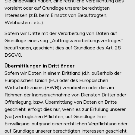
Sie eingewilligt haben, eine rechtliche Verpflichtung dies
vorsieht oder auf Grundlage unserer berechtigten
Interessen (z.B. beim Einsatz von Beauftragten,
Webhostern, etc.).
Sofern wir Dritte mit der Verarbeitung von Daten auf
Grundlage eines sog. „Auftragsverarbeitungsvertrages“
beauftragen, geschieht dies auf Grundlage des Art. 28
DSGVO.
Übermittlungen in Drittländer
Sofern wir Daten in einem Drittland (d.h. außerhalb der
Europäischen Union (EU) oder des Europäischen
Wirtschaftsraums (EWR)) verarbeiten oder dies im
Rahmen der Inanspruchnahme von Diensten Dritter oder
Offenlegung, bzw. Übermittlung von Daten an Dritte
geschieht, erfolgt dies nur, wenn es zur Erfüllung unserer
(vor)vertraglichen Pflichten, auf Grundlage Ihrer
Einwilligung, aufgrund einer rechtlichen Verpflichtung oder
auf Grundlage unserer berechtigten Interessen geschieht.