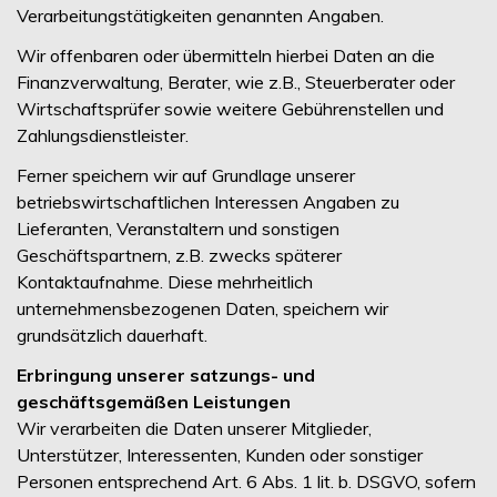
Verarbeitungstätigkeiten genannten Angaben.
Wir offenbaren oder übermitteln hierbei Daten an die
Finanzverwaltung, Berater, wie z.B., Steuerberater oder
Wirtschaftsprüfer sowie weitere Gebührenstellen und
Zahlungsdienstleister.
Ferner speichern wir auf Grundlage unserer
betriebswirtschaftlichen Interessen Angaben zu
Lieferanten, Veranstaltern und sonstigen
Geschäftspartnern, z.B. zwecks späterer
Kontaktaufnahme. Diese mehrheitlich
unternehmensbezogenen Daten, speichern wir
grundsätzlich dauerhaft.
Erbringung unserer satzungs- und
geschäftsgemäßen Leistungen
Wir verarbeiten die Daten unserer Mitglieder,
Unterstützer, Interessenten, Kunden oder sonstiger
Personen entsprechend Art. 6 Abs. 1 lit. b. DSGVO, sofern