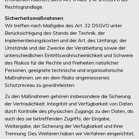
Rechtsgrundlage.
Sicherheitsmaßnahmen
Wir treffen nach Maßgabe des Art. 32 DSGVO unter
Berücksichtigung des Stands der Technik, der
Implementierungskosten und der Art, des Umfangs, der
Umstände und der Zwecke der Verarbeitung sowie der
unterschiedlichen Eintrittswahrscheinlichkeit und Schwere
des Risikos für die Rechte und Freiheiten natürlicher
Personen, geeignete technische und organisatorische
Maßnahmen, um ein dem Risiko angemessenes
Schutzniveau zu gewährleisten.
Zu den Maßnahmen gehören insbesondere die Sicherung
der Vertraulichkeit, Integrität und Verfügbarkeit von Daten
durch Kontrolle des physischen Zugangs zu den Daten, als
auch des sie betreffenden Zugriffs, der Eingabe,
Weitergabe, der Sicherung der Verfügbarkeit und ihrer
Trennung. Des Weiteren haben wir Verfahren eingerichtet,