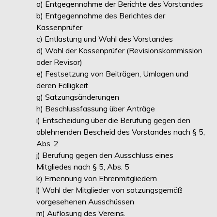
a) Entgegennahme der Berichte des Vorstandes
b) Entgegennahme des Berichtes der
Kassenprüfer
c) Entlastung und Wahl des Vorstandes
d) Wahl der Kassenprüfer (Revisionskommission
oder Revisor)
e) Festsetzung von Beiträgen, Umlagen und
deren Fälligkeit
g) Satzungsänderungen
h) Beschlussfassung über Anträge
i) Entscheidung über die Berufung gegen den
ablehnenden Bescheid des Vorstandes nach § 5,
Abs. 2
j) Berufung gegen den Ausschluss eines
Mitgliedes nach § 5, Abs. 5
k) Ernennung von Ehrenmitgliedern
l) Wahl der Mitglieder von satzungsgemäß
vorgesehenen Ausschüssen
m) Auflösung des Vereins.