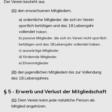
Der Verein besteht aus
(1)
den erwachsenen Mitgliedern,
a) ordentliche Mitglieder, die sich im Verein
sportlich betätigen und das 18.Lebensjahr
vollendet
haben,
b) passive Mitglieder, die sich im Verein nicht sportlich
betätigen und das 18.Lebensjahr vollendet
haben,
c) auswärtige Mitglieder,
d) fördernde Mitglieder,
e) Ehrenmitglieder
(2)
den jugendlichen Mitgliedern bis zur Vollendung
des 18.Lebensjahres.
§ 5 - Erwerb und Verlust der Mitgliedschaft
(1)
Dem Verein kann jede natürliche Person als
Mitglied angehören.