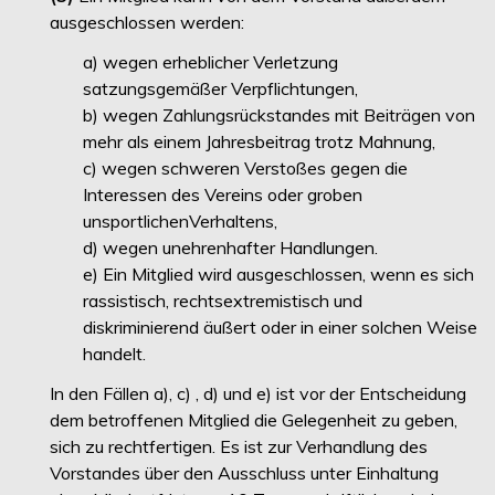
ausgeschlossen werden:
a) wegen erheblicher Verletzung
satzungsgemäßer Verpflichtungen,
b) wegen Zahlungsrückstandes mit Beiträgen von
mehr als einem Jahresbeitrag trotz Mahnung,
c) wegen schweren Verstoßes gegen die
Interessen des Vereins oder groben
unsportlichenVerhaltens,
d) wegen unehrenhafter Handlungen.
e) Ein Mitglied wird ausgeschlossen, wenn es sich
rassistisch, rechtsextremistisch und
diskriminierend äußert oder in einer solchen Weise
handelt.
In den Fällen a), c) , d) und e) ist vor der Entscheidung
dem betroffenen Mitglied die Gelegenheit zu geben,
sich zu rechtfertigen. Es ist zur Verhandlung des
Vorstandes über den Ausschluss unter Einhaltung