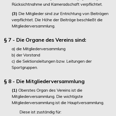
Rücksichtnahme und Kameradschaft verpflichtet.
(3)
Die Mitglieder sind zur Entrichtung von Beiträgen
verpflichtet. Die Höhe der Beiträge beschließt die
Mitgliederversammlung.
§ 7 - Die Organe des Vereins sind:
a) die Mitgliederversammlung
b) der Vorstand
c) die Sektionsleitungen bzw. Leitungen der
Sportgruppen.
§ 8 - Die Mitgliederversammlung
(1)
Oberstes Organ des Vereins ist die
Mitgliederversammlung. Die wichtigste
Mitgliederversammlung ist die Hauptversammlung.
Diese ist zuständig für: