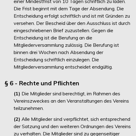
einer Mindestfrist von 10 Tagen schriftlich zu laden.
Die Frist beginnt mit dem Tage der Absendung. Die
Entscheidung erfolgt schriftlich und ist mit Gründen zu
versehen. Der Bescheid über den Ausschluss ist durch
eingeschriebenen Brief zuzustellen. Gegen die
Entscheidung ist die Berufung an die
Mitgliederversammlung zulässig. Die Berufung ist
binnen drei Wochen nach Absendung der
Entscheidung schriftlich einzulegen. Die
Mitgliederversammlung entscheidet endgültig.
§ 6 - Rechte und Pflichten
(1)
Die Mitglieder sind berechtigt, im Rahmen des
Vereinszweckes an den Veranstaltungen des Vereins
teilzunehmen.
(2)
Alle Mitglieder sind verpflichtet, sich entsprechend
der Satzung und den weiteren Ordnungen des Vereins
zu verhalten. Die Mitglieder sind zu gegenseitiger