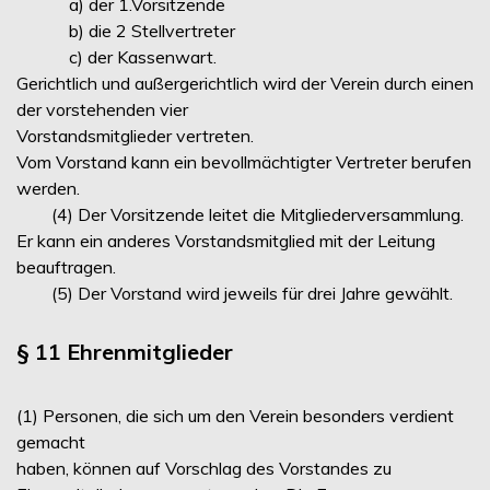
a) der 1.Vorsitzende
b) die 2 Stellvertreter
c) der Kassenwart.
Gerichtlich und außergerichtlich wird der Verein durch einen
der vorstehenden vier
Vorstandsmitglieder vertreten.
Vom Vorstand kann ein bevollmächtigter Vertreter berufen
werden.
(4) Der Vorsitzende leitet die Mitgliederversammlung.
Er kann ein anderes Vorstandsmitglied mit der Leitung
beauftragen.
(5) Der Vorstand wird jeweils für drei Jahre gewählt.
§ 11 Ehrenmitglieder
(1) Personen, die sich um den Verein besonders verdient
gemacht
haben, können auf Vorschlag des Vorstandes zu