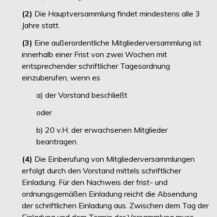
(2)
Die Hauptversammlung findet mindestens alle 3
Jahre statt.
(3)
Eine außerordentliche Mitgliederversammlung ist
innerhalb einer Frist von zwei Wochen mit
entsprechender schriftlicher Tagesordnung
einzuberufen, wenn es
a) der Vorstand beschließt
oder
b) 20 v.H. der erwachsenen Mitglieder
beantragen.
(4)
Die Einberufung von Mitgliederversammlungen
erfolgt durch den Vorstand mittels schriftlicher
Einladung. Für den Nachweis der frist- und
ordnungsgemäßen Einladung reicht die Absendung
der schriftlichen Einladung aus. Zwischen dem Tag der