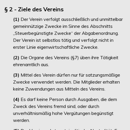
§ 2 - Ziele des Vereins
(1)
Der Verein verfolgt ausschließlich und unmittelbar
gemeinnützige Zwecke im Sinne des Abschnitts
„Steuerbegünstigte Zwecke“ der Abgabenordnung.
Der Verein ist selbstlos tätig und verfolgt nicht in
erster Linie eigenwirtschaftliche Zwecke.
(2)
Die Organe des Vereins (§7) üben ihre Tätigkeit
ehrenamtlich aus.
(3)
Mittel des Verein dürfen nur für satzungsmäßige
Zwecke verwendet werden. Die Mitglieder erhalten
keine Zuwendungen aus Mitteln des Vereins.
(4)
Es darf keine Person durch Ausgaben, die dem
Zweck des Vereins fremd sind, oder durch
unverhältnismäßig hohe Vergütungen begünstigt
werden.