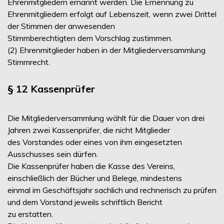
Ehrenmitgliedern ernannt werden. Die Ernennung zu
Ehrenmitgliedern erfolgt auf Lebenszeit, wenn zwei Drittel
der Stimmen der anwesenden
Stimmberechtigten dem Vorschlag zustimmen.
(2) Ehrenmitglieder haben in der Mitgliederversammlung
Stimmrecht.
§ 12 Kassenprüfer
Die Mitgliederversammlung wählt für die Dauer von drei
Jahren zwei Kassenprüfer, die nicht Mitglieder
des Vorstandes oder eines von ihm eingesetzten
Ausschusses sein dürfen.
Die Kassenprüfer haben die Kasse des Vereins,
einschließlich der Bücher und Belege, mindestens
einmal im Geschäftsjahr sachlich und rechnerisch zu prüfen
und dem Vorstand jeweils schriftlich Bericht
zu erstatten.