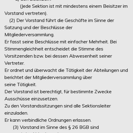
(Jede Sektion ist mit mindestens einem Beisitzer im
Vorstand vertreten).
(2) Der Vorstand führt die Geschäfte im Sinne der
Satzung und der Beschlüsse der
Mitgliederversammlung.
Er fasst seine Beschlüsse mit einfacher Mehrheit. Bei
Stimmengleichheit entscheidet die Stimme des
Vorsitzenden bzw. bei dessen Abwesenheit seiner
Vertreter.
Er ordnet und überwacht die Tätigkeit der Abteilungen und
berichtet der Mitgliederversammlung über
seine Tätigkeit.
Der Vorstand ist berechtigt, für bestimmte Zwecke
Ausschüsse einzusetzen.
Zu den Vorstandssitzungen sind alle Sektionsleiter
einzuladen.
Er kann verbindliche Ordnungen erlassen.
(3) Vorstand im Sinne des § 26 BGB sind