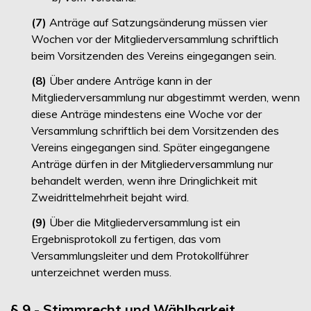
(7)
Anträge auf Satzungsänderung müssen vier
Wochen vor der Mitgliederversammlung schriftlich
beim Vorsitzenden des Vereins eingegangen sein.
(8)
Über andere Anträge kann in der
Mitgliederversammlung nur abgestimmt werden, wenn
diese Anträge mindestens eine Woche vor der
Versammlung schriftlich bei dem Vorsitzenden des
Vereins eingegangen sind. Später eingegangene
Anträge dürfen in der Mitgliederversammlung nur
behandelt werden, wenn ihre Dringlichkeit mit
Zweidrittelmehrheit bejaht wird.
(9)
Über die Mitgliederversammlung ist ein
Ergebnisprotokoll zu fertigen, das vom
Versammlungsleiter und dem Protokollführer
unterzeichnet werden muss.
§ 9 - Stimmrecht und Wählbarkeit