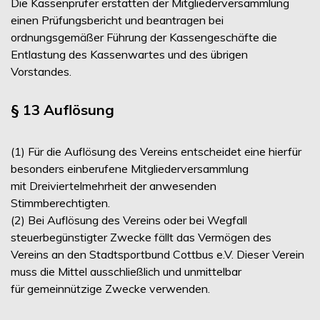
Die Kassenprüfer erstatten der Mitgliederversammlung
einen Prüfungsbericht und beantragen bei
ordnungsgemäßer Führung der Kassengeschäfte die
Entlastung des Kassenwartes und des übrigen
Vorstandes.
§ 13 Auflösung
(1) Für die Auflösung des Vereins entscheidet eine hierfür
besonders einberufene Mitgliederversammlung
mit Dreiviertelmehrheit der anwesenden
Stimmberechtigten.
(2) Bei Auflösung des Vereins oder bei Wegfall
steuerbegünstigter Zwecke fällt das Vermögen des
Vereins an den Stadtsportbund Cottbus e.V. Dieser Verein
muss die Mittel ausschließlich und unmittelbar
für gemeinnützige Zwecke verwenden.