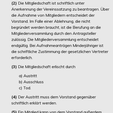
(2)
Die Mitgliedschaft ist schriftlich unter
Anerkennung der Vereinssatzung zu beantragen. Über
die Aufnahme von Mitgliedern entscheidet der
Vorstand. Im Falle einer Ablehnung, die nicht
begründet werden braucht, ist die Berufung an die
Mitgliederversammlung durch den Antragsteller
zulässig. Die Mitgliederversammlung entscheidet
endgültig. Bei Aufnahmeanträgen Minderjähriger ist
die schriftliche Zustimmung der gesetzlichen Vertreter
erforderlich.
(3)
Die Mitgliedschaft erlischt durch
a) Austritt
b) Ausschluss
c) Tod.
(4)
Der Austritt muss dem Vorstand gegenüber
schriftlich erklärt werden.
(5)
Ein Mitglied kann von dem Vorstand außerdem