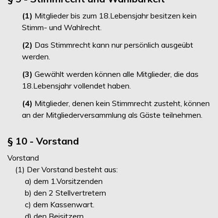
(1)
Mitglieder bis zum 18.Lebensjahr besitzen kein
Stimm- und Wahlrecht.
(2)
Das Stimmrecht kann nur persönlich ausgeübt
werden.
(3)
Gewählt werden können alle Mitglieder, die das
18.Lebensjahr vollendet haben.
(4)
Mitglieder, denen kein Stimmrecht zusteht, können
an der Mitgliederversammlung als Gäste teilnehmen.
§ 10 - Vorstand
Vorstand
(1) Der Vorstand besteht aus:
a) dem 1.Vorsitzenden
b) den 2 Stellvertretern
c) dem Kassenwart.
d) den Beisitzern