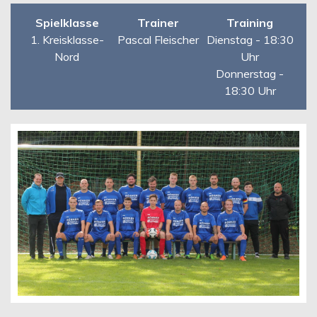
Spielklasse
Trainer
Training
1. Kreisklasse-
Pascal Fleischer
Dienstag - 18:30
Nord
Uhr
Donnerstag -
18:30 Uhr