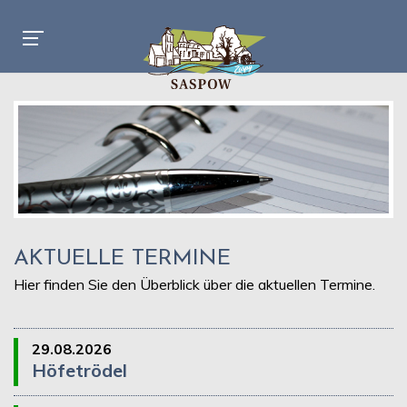
AKTUELLE TERMINE
Hier finden Sie den Überblick über die aktuellen Termine.
29.08.2026
Höfetrödel