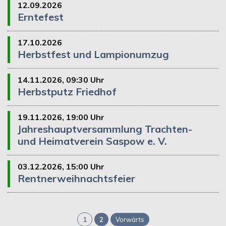
12.09.2026
Erntefest
17.10.2026
Herbstfest und Lampionumzug
14.11.2026, 09:30 Uhr
Herbstputz Friedhof
19.11.2026, 19:00 Uhr
Jahreshauptversammlung Trachten-
und Heimatverein Saspow e. V.
03.12.2026, 15:00 Uhr
Rentnerweihnachtsfeier
1
2
Vorwärts