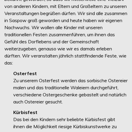
von anderen Kindern, mit Eltern und Großeltern zu unseren
Veranstaltungen begrüßen dürfen. Wir sind alle zusammen
in Saspow groß geworden und heute haben wir eigenen
Nachwuchs. Wir wollen alle Kinder mit unseren
traditionellen Festen zusammenführen, um ihnen das
Gefühl des Dorflebens und der Gemeinschaft
weiterzugeben, genauso wie wir es damals erleben
dürften. Wir veranstalten jährlich stattfindende Feste, wie
das:
Osterfest
Zu unserem Osterfest werden das sorbische Ostereier
malen und das traditionelle Waleiern durchgeführt,
verschiedene Ostergeschenke gebastelt und natürlich
auch Ostereier gesucht.
Kürbisfest
Das bei den Kindern sehr beliebte Kürbisfest gibt
ihnen die Möglichkeit riesige Kürbiskunstwerke zu