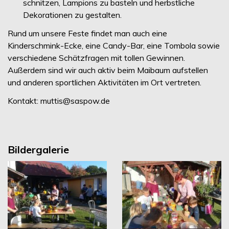
schnitzen, Lampions zu basteln und herbstliche
Dekorationen zu gestalten.
Rund um unsere Feste findet man auch eine
Kinderschmink-Ecke, eine Candy-Bar, eine Tombola sowie
verschiedene Schätzfragen mit tollen Gewinnen.
Außerdem sind wir auch aktiv beim Maibaum aufstellen
und anderen sportlichen Aktivitäten im Ort vertreten.
Kontakt: muttis@saspow.de
Bildergalerie