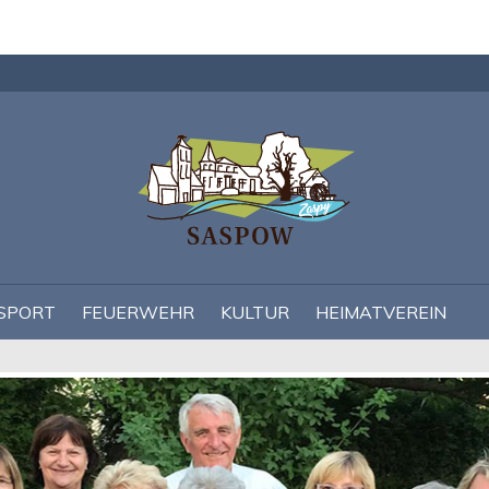
Navigation
überspringen
SPORT
FEUERWEHR
KULTUR
HEIMATVEREIN