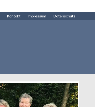
Kontakt
Impressum
Datenschutz