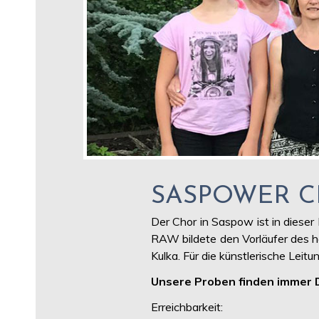
SASPOWER 
Der Chor in Saspow ist in diese
RAW bildete den Vorläufer des heu
Kulka. Für die künstlerische Leitun
Unsere Proben finden immer 
Erreichbarkeit: