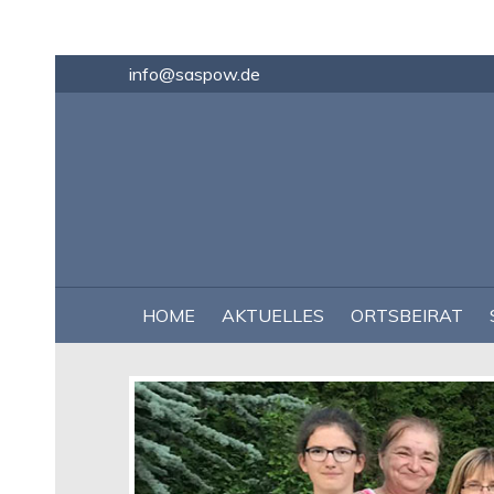
info@saspow.de
NAVIGATION
HOME
AKTUELLES
ORTSBEIRAT
ÜBERSPRINGEN