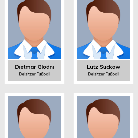
Dietmar Glodni
Lutz Suckow
Beisitzer Fußball
Beisitzer Fußball