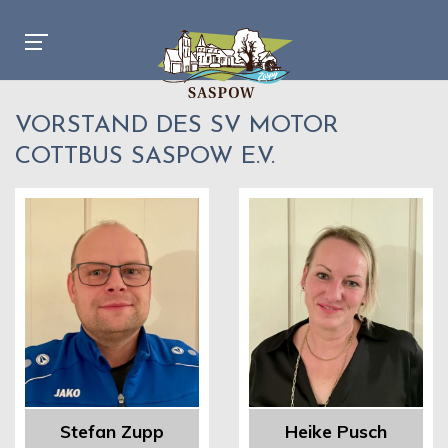
VORSTAND DES SV MOTOR
COTTBUS SASPOW E.V.
Stefan Zupp
Heike Pusch