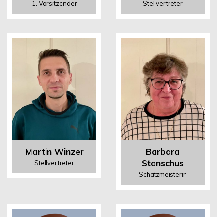
1. Vorsitzender
Stellvertreter
Martin Winzer
Barbara
Stanschus
Stellvertreter
Schatzmeisterin