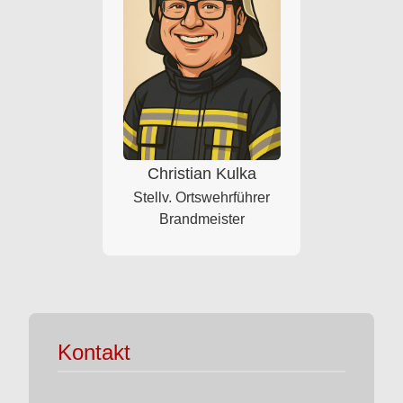
Christian Kulka
Stellv. Ortswehrführer
Brandmeister
Kontakt