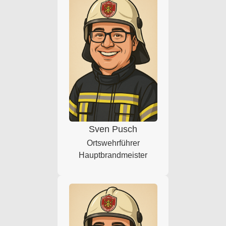
Sven Pusch
Ortswehrführer
Hauptbrandmeister