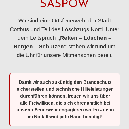
SASPOW
Wir sind eine Ortsfeuerwehr der Stadt
Cottbus und Teil des Löschzugs Nord. Unter
dem Leitspruch
„Retten – Löschen –
Bergen – Schützen“
stehen wir rund um
die Uhr für unsere Mitmenschen bereit.
Damit wir auch zukünftig den Brandschutz
sicherstellen und technische Hilfeleistungen
durchführen können, freuen wir uns über
alle Freiwilligen, die sich ehrenamtlich bei
unserer Feuerwehr engagieren wollen - denn
im Notfall wird jede Hand benötigt!