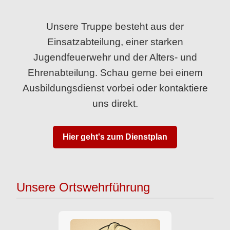
Unsere Truppe besteht aus der
Einsatzabteilung, einer starken
Jugendfeuerwehr und der Alters- und
Ehrenabteilung. Schau gerne bei einem
Ausbildungsdienst vorbei oder kontaktiere
uns direkt.
Hier geht's zum Dienstplan
Unsere Ortswehrführung