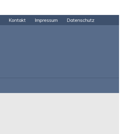
Kontakt
Impressum
Datenschutz